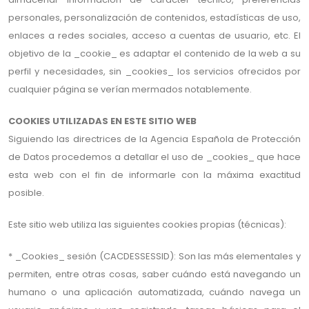
personales, personalización de contenidos, estadísticas de uso,
enlaces a redes sociales, acceso a cuentas de usuario, etc. El
objetivo de la _cookie_ es adaptar el contenido de la web a su
perfil y necesidades, sin _cookies_ los servicios ofrecidos por
cualquier página se verían mermados notablemente.
COOKIES UTILIZADAS EN ESTE SITIO WEB
Siguiendo las directrices de la Agencia Española de Protección
de Datos procedemos a detallar el uso de _cookies_ que hace
esta web con el fin de informarle con la máxima exactitud
posible.
Este sitio web utiliza las siguientes cookies propias (técnicas):
* _Cookies_ sesión (CACDESSESSID): Son las más elementales y
permiten, entre otras cosas, saber cuándo está navegando un
humano o una aplicación automatizada, cuándo navega un