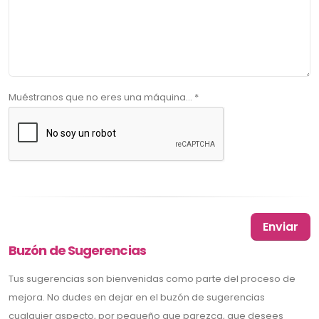
Muéstranos que no eres una máquina... *
Buzón de Sugerencias
Tus sugerencias son bienvenidas como parte del proceso de
mejora. No dudes en dejar en el buzón de sugerencias
cualquier aspecto, por pequeño que parezca, que desees