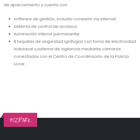
de aparcamiento y cuenta con:
software de gestión, incluida conexión vía internet
sistema de control de accesos
iluminación interior permanente
8 taquillas de seguridad ignífugas con toma de electricidad
individual y,sistema de vigilancia mediante cámaras
conectadas con el Centro de Coordinación de la Policía
Local
BIZIPARK