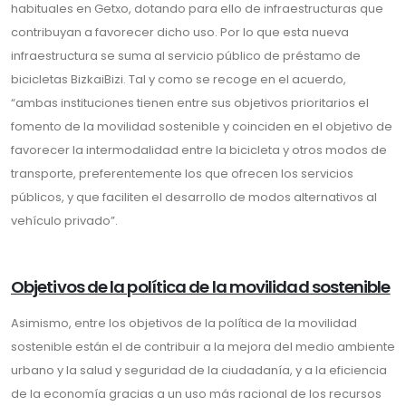
habituales en Getxo, dotando para ello de infraestructuras que
contribuyan a favorecer dicho uso. Por lo que esta nueva
infraestructura se suma al servicio público de préstamo de
bicicletas BizkaiBizi. Tal y como se recoge en el acuerdo,
“ambas instituciones tienen entre sus objetivos prioritarios el
fomento de la movilidad sostenible y coinciden en el objetivo de
favorecer la intermodalidad entre la bicicleta y otros modos de
transporte, preferentemente los que ofrecen los servicios
públicos, y que faciliten el desarrollo de modos alternativos al
vehículo privado”.
Objetivos de la política de la movilidad sostenible
Asimismo, entre los objetivos de la política de la movilidad
sostenible están el de contribuir a la mejora del medio ambiente
urbano y la salud y seguridad de la ciudadanía, y a la eficiencia
de la economía gracias a un uso más racional de los recursos