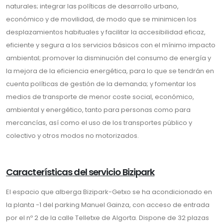
naturales; integrar las políticas de desarrollo urbano,
económico y de movilidad, de modo que se minimicen los
desplazamientos habituales y facilitar la accesibilidad eficaz,
eficiente y segura a los servicios básicos con el mínimo impacto
ambiental; promover la disminución del consumo de energía y
la mejora de la eficiencia energética, para lo que se tendrán en
cuenta políticas de gestión de la demanda; y fomentar los
medios de transporte de menor coste social, económico,
ambiental y energético, tanto para personas como para
mercancías, así como el uso de los transportes público y
colectivo y otros modos no motorizados.
Características del servicio Bizipark
El espacio que alberga Bizipark-Getxo se ha acondicionado en
la planta -1 del parking Manuel Gainza, con acceso de entrada
por el nº 2 de la calle Telletxe de Algorta. Dispone de 32 plazas