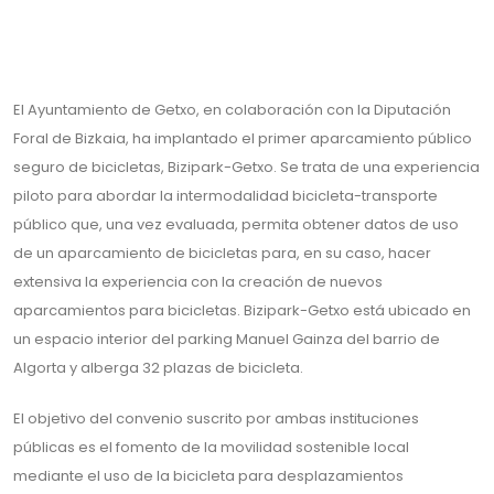
El Ayuntamiento de Getxo, en colaboración con la Diputación
Foral de Bizkaia, ha implantado el primer aparcamiento público
seguro de bicicletas, Bizipark-Getxo. Se trata de una experiencia
piloto para abordar la intermodalidad bicicleta-transporte
público que, una vez evaluada, permita obtener datos de uso
de un aparcamiento de bicicletas para, en su caso, hacer
extensiva la experiencia con la creación de nuevos
aparcamientos para bicicletas. Bizipark-Getxo está ubicado en
un espacio interior del parking Manuel Gainza del barrio de
Algorta y alberga 32 plazas de bicicleta.
El objetivo del convenio suscrito por ambas instituciones
públicas es el fomento de la movilidad sostenible local
mediante el uso de la bicicleta para desplazamientos