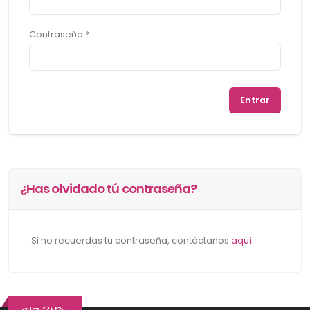
Contraseña *
¿Has olvidado tú contraseña?
Si no recuerdas tu contraseña, contáctanos
aquí
.