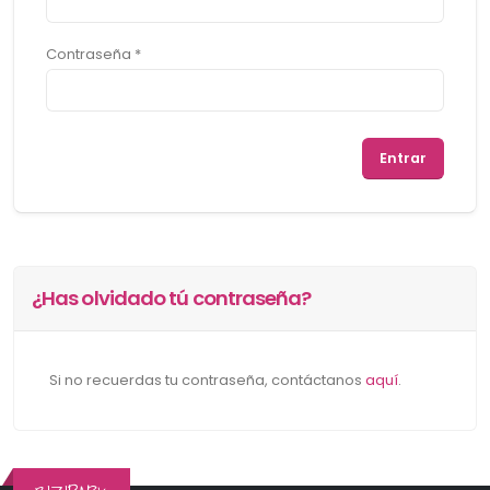
Contraseña *
¿Has olvidado tú contraseña?
Si no recuerdas tu contraseña, contáctanos
aquí
.